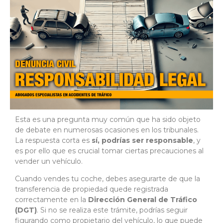
Esta es una pregunta muy común que ha sido objeto
de debate en numerosas ocasiones en los tribunales.
La respuesta corta es
sí, podrías ser responsable
, y
es por ello que es crucial tomar ciertas precauciones al
vender un vehículo.
Cuando vendes tu coche, debes asegurarte de que la
transferencia de propiedad quede registrada
correctamente en la
Dirección General de Tráfico
(DGT)
. Si no se realiza este trámite, podrías seguir
figurando como propietario del vehículo, lo que puede