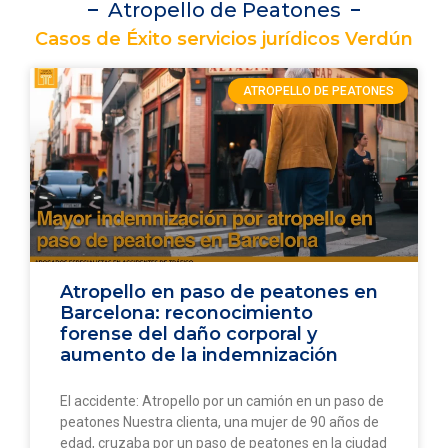
Atropello de Peatones
Casos de Éxito servicios jurídicos Verdún
ATROPELLO DE PEATONES
Atropello en paso de peatones en
Barcelona: reconocimiento
forense del daño corporal y
aumento de la indemnización
El accidente: Atropello por un camión en un paso de
peatones Nuestra clienta, una mujer de 90 años de
edad, cruzaba por un paso de peatones en la ciudad