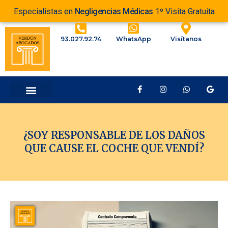
Especialistas en
Negligencias Médicas
1º Visita Gratuita
93.027.92.74
WhatsApp
Visítanos
¿SOY RESPONSABLE DE LOS DAÑOS
QUE CAUSE EL COCHE QUE VENDÍ?