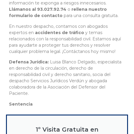
información te exponga a riesgos innecesarios.
Llámanos al 93.027.92.74
o
rellena nuestro
formulario de contacto
para una consulta gratuita.
En nuestro despacho, contamos con abogados
expertos en
accidentes de tráfico
y temas
relacionados con la responsabilidad civil. Estamos aquí
para ayudarte a proteger tus derechos y resolver
cualquier problema legal. ¡Contáctanos hoy mismo!
Defensa Jurídica:
Luisa Blanco Delgado, especialista
en derecho de la circulación, derecho de
responsabilidad civil y derecho sanitario, socia del
despacho Servicios Jurídicos Verdún y abogada
colaboradora de la Asociación del Defensor del
Paciente.
Sentencia
1º Visita Gratuita en