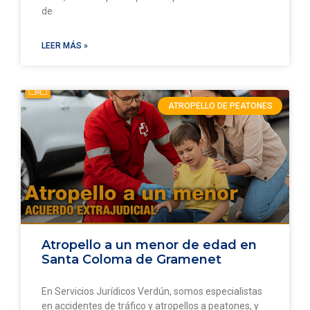
de
LEER MÁS »
ATROPELLO DE PEATONES
Atropello a un menor de edad en
Santa Coloma de Gramenet
En Servicios Jurídicos Verdún, somos especialistas
en accidentes de tráfico y atropellos a peatones, y