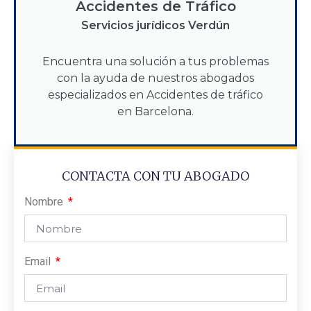
Accidentes de Tráfico
Servicios jurídicos Verdún
Encuentra una solución a tus problemas
con la ayuda de nuestros abogados
especializados en Accidentes de tráfico
en Barcelona.
CONTACTA CON TU ABOGADO
Nombre
Email