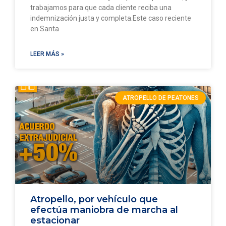
trabajamos para que cada cliente reciba una
indemnización justa y completa.Este caso reciente
en Santa
LEER MÁS »
ATROPELLO DE PEATONES
Atropello, por vehículo que
efectúa maniobra de marcha al
estacionar