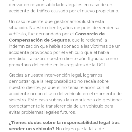
derivar en responsabilidades legales en caso de un
accidente de tráfico causado por el nuevo propietario.
Un caso reciente que gestionamos ilustra esta
situación. Nuestro cliente, años después de vender su
vehículo, fue demandado por el
Consorcio de
Compensación de Seguros
, que le reclamó la
indemnización que había abonado a las víctimas de un
accidente provocado por el vehículo que él había
vendido. La razón: nuestro cliente aún figuraba como
propietario del coche en los registros de la DGT.
Gracias a nuestra intervención legal, logramos
demostrar que la responsabilidad no recaía sobre
nuestro cliente, ya que él no tenía relación con el
accidente ni con el uso del vehículo en el momento del
siniestro. Este caso subraya la importancia de gestionar
correctamente la transferencia de un vehículo para
evitar problemas legales futuros.
¿Tienes dudas sobre la responsabilidad legal tras
vender un vehículo?
No dejes que la falta de