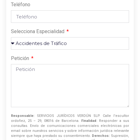
Teléfono
Selecciona Especialidad
Petición
Responsable:
SERVICIOS JURÍDICOS VERDÚN SLP. Calle l'escultor
ordoñez, 25 – 29, 08016 de Barcelona.
Finalidad:
Responder a sus
consultas. Envío de comunicaciones comerciales electrónicas por
email sobre nuestros servicios y sobre información jurídica relevante
siempre que haya prestado su consentimiento.
Derechos:
Supresión,