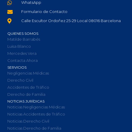
WhatsApp
Formulario de Contacto
Calle Escultor Ordoñez 25-29 Local 08016 Barcelona
QUIENES SOMOS
Matilde Barrabés
Luisa Blanco
Mercedes Vera
Contacta Ahora
SERVICIOS
Negligencias Médicas
Derecho Civil
Accidentes de Tráfico
Derecho de Familia
NOTICIAS JURÍDICAS
Noticias Negligencias Médicas
Noticias Accidentes de Tráfico
Noticias Derecho Civil
Noticias Derecho de Familia