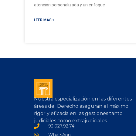
atención personalizada y un enfoque
LEER MÁS »
Nuestra especialización en las diferentes
áreas del Derecho aseguran el máximo
rigor y eficacia en las gestiones tanto
judiciales como extrajudiciales.
93.027.92.74
WhatsApp