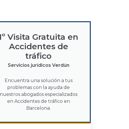
1º Visita Gratuita en
Accidentes de
tráfico
Servicios jurídicos Verdún
Encuentra una solución a tus
problemas con la ayuda de
nuestros abogados especializados
en Accidentes de tráfico en
Barcelona.