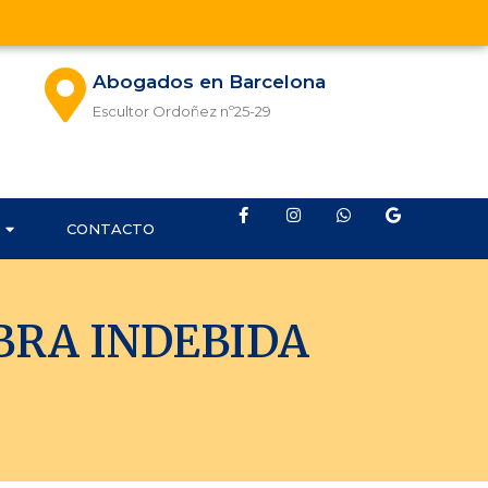
Abogados en Barcelona
Escultor Ordoñez nº25-29
CONTACTO
BRA INDEBIDA