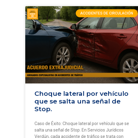
ACCIDENTES DE CIRCULACIÓN
Choque lateral por vehículo
que se salta una señal de
Stop.
Caso de Éxito: Choque lateral por vehículo que se
salta una señal de Stop. En Servicios Jurídicos
Verdún, cada accidente de tráfico se trata con