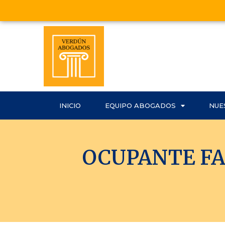
INICIO
EQUIPO ABOGADOS
NUE
OCUPANTE FA