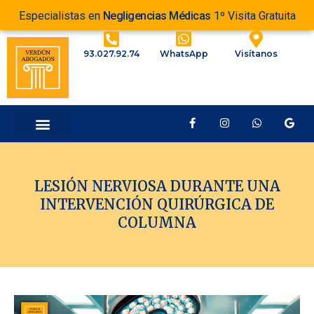
Especialistas en
Negligencias Médicas
1º Visita Gratuita
93.027.92.74
WhatsApp
Visítanos
LESIÓN NERVIOSA DURANTE UNA
INTERVENCIÓN QUIRÚRGICA DE
COLUMNA