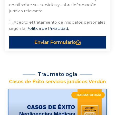
email sobre sus servicios y sobre información
jurídica relevante.
Acepto el tratamiento de mis datos personales
según la
Política de Privacidad.
Enviar Formulario
Traumatología
Casos de Éxito servicios jurídicos Verdún
TRAUMATOLOGÍA