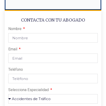
CONTACTA CON TU ABOGADO
Nombre
Email
Teléfono
Selecciona Especialidad