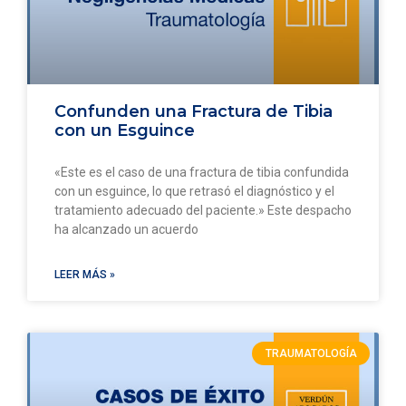
Confunden una Fractura de Tibia
con un Esguince
«Este es el caso de una fractura de tibia confundida
con un esguince, lo que retrasó el diagnóstico y el
tratamiento adecuado del paciente.» Este despacho
ha alcanzado un acuerdo
LEER MÁS »
TRAUMATOLOGÍA