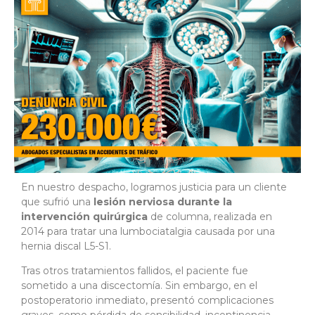
En nuestro despacho, logramos justicia para un cliente
que sufrió una
lesión nerviosa durante la
intervención quirúrgica
de columna, realizada en
2014 para tratar una lumbociatalgia causada por una
hernia discal L5-S1.
Tras otros tratamientos fallidos, el paciente fue
sometido a una discectomía. Sin embargo, en el
postoperatorio inmediato, presentó complicaciones