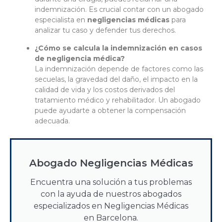
indemnización. Es crucial contar con un abogado
especialista en
negligencias médicas
para
analizar tu caso y defender tus derechos.
¿Cómo se calcula la indemnización en casos
de negligencia médica?
La indemnización depende de factores como las
secuelas, la gravedad del daño, el impacto en la
calidad de vida y los costos derivados del
tratamiento médico y rehabilitador. Un abogado
puede ayudarte a obtener la compensación
adecuada.
Abogado Negligencias Médicas
Encuentra una solución a tus problemas
con la ayuda de nuestros abogados
especializados en Negligencias Médicas
en Barcelona.