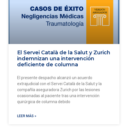
El Servei Català de la Salut y Zurich
indemnizan una intervención
deficiente de columna
El presente despacho alcanzó un acuerdo
extrajudicial con el Servei Català de la Salut y la
compañía aseguradora Zurich por las lesiones
ocasionadas al paciente tras una intervención
quirúrgica de columna debido
LEER MÁS »