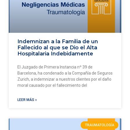
Indemnizan a la Familia de un
Fallecido al que se Dio el Alta
Hospitalaria Indebidamente
El Juzgado de Primera Instancia nº 39 de
Barcelona, ha condenado a la Compañía de Seguros
Zurich, a indemnizar a nuestros clientes por el daño
moral causado por el fallecimiento del
LEER MÁS »
TRAUMATOLOGÍA