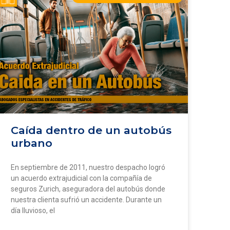
Caída dentro de un autobús
urbano
En septiembre de 2011, nuestro despacho logró
un acuerdo extrajudicial con la compañía de
seguros Zurich, aseguradora del autobús donde
nuestra clienta sufrió un accidente. Durante un
día lluvioso, el