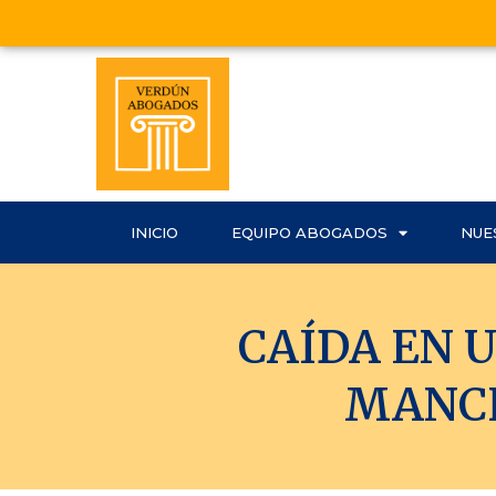
INICIO
EQUIPO ABOGADOS
NUE
CAÍDA EN 
MANCH