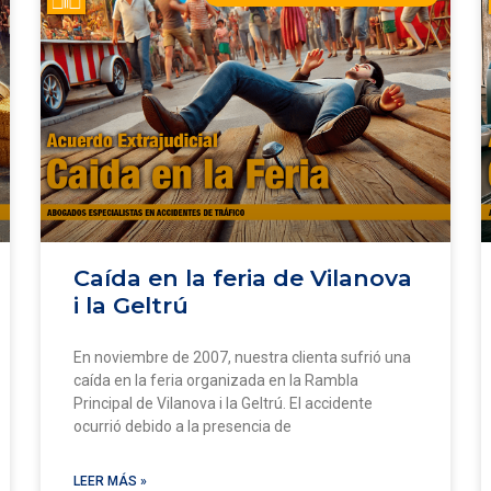
Caída en la feria de Vilanova
i la Geltrú
En noviembre de 2007, nuestra clienta sufrió una
caída en la feria organizada en la Rambla
Principal de Vilanova i la Geltrú. El accidente
ocurrió debido a la presencia de
LEER MÁS »