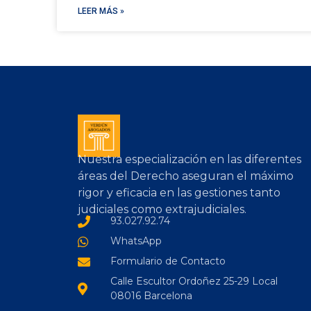
LEER MÁS »
Nuestra especialización en las diferentes
áreas del Derecho aseguran el máximo
rigor y eficacia en las gestiones tanto
judiciales como extrajudiciales.
93.027.92.74
WhatsApp
Formulario de Contacto
Calle Escultor Ordoñez 25-29 Local
08016 Barcelona