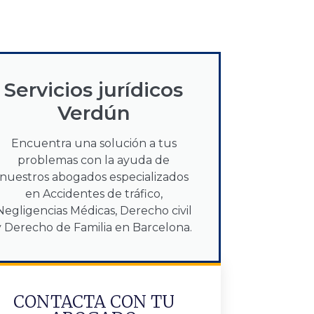
Servicios jurídicos
Verdún
Encuentra una solución a tus
problemas con la ayuda de
nuestros abogados especializados
en Accidentes de tráfico,
Negligencias Médicas, Derecho civil
y Derecho de Familia en Barcelona.
CONTACTA CON TU