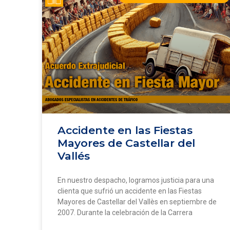
Accidente en las Fiestas
Mayores de Castellar del
Vallés
En nuestro despacho, logramos justicia para una
clienta que sufrió un accidente en las Fiestas
Mayores de Castellar del Vallès en septiembre de
2007. Durante la celebración de la Carrera