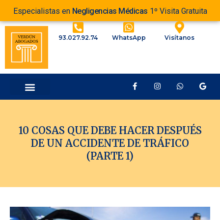
Especialistas en
Negligencias Médicas
1º Visita Gratuita
93.027.92.74
WhatsApp
Visítanos
10 COSAS QUE DEBE HACER DESPUÉS
DE UN ACCIDENTE DE TRÁFICO
(PARTE 1)