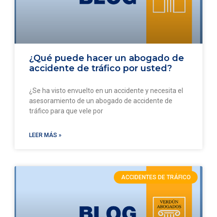
¿Qué puede hacer un abogado de
accidente de tráfico por usted?
¿Se ha visto envuelto en un accidente y necesita el
asesoramiento de un abogado de accidente de
tráfico para que vele por
LEER MÁS »
ACCIDENTES DE TRÁFICO