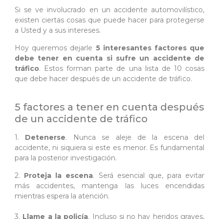
Si se ve involucrado en un accidente automovilístico,
existen ciertas cosas que puede hacer para protegerse
a Usted y a sus intereses.
Hoy queremos dejarle
5 interesantes factores que
debe tener en cuenta si sufre un accidente de
tráfico
. Estos forman parte de una lista de 10 cosas
que debe hacer después de un accidente de tráfico.
5 factores a tener en cuenta después
de un accidente de tráfico
1.
Detenerse
. Nunca se aleje de la escena del
accidente, ni siquiera si este es menor. Es fundamental
para la posterior investigación.
2.
Proteja la escena
. Será esencial que, para evitar
más accidentes, mantenga las luces encendidas
mientras espera la atención.
3.
Llame a la policía
. Incluso si no hay heridos graves,