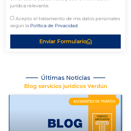
jurídica relevante.
Acepto el tratamiento de mis datos personales
según la
Política de Privacidad.
Enviar Formulario
Últimas Noticias
Blog servicios jurídicos Verdún
ACCIDENTES DE TRÁFICO