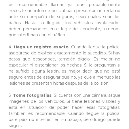
es recomendable llamar ya que probablemente
necesite un informe policial para presentar un reclamo
ante su compañía de seguros, sean cuales sean los
daños. Hasta su llegada, los vehículos involucrados
deben permanecer en el lugar del accidente, a menos
que interfieran con el tráfico.
4.
Haga un registro exacto
. Cuando llegue la policía,
asegúrese de explicar exactamente lo sucedido. Si hay
datos que desconoce, también dígalo. Es mejor no
especular ni distorsionar los hechos. Si le preguntan si
ha sufrido alguna lesión, es mejor decir que no está
seguro antes de asegurar que no, ya que a menudo las
lesiones se presentan horas después de la colisión.
5.
Tome fotografías
. Si cuenta con una cámara, saque
imágenes de los vehículos. Si tiene lesiones visibles y
está en situación de poder hacer esas fotografías,
también es recomendable. Cuando llegue la policía,
pare para no interferir en su trabajo, pero luego puede
seguir.