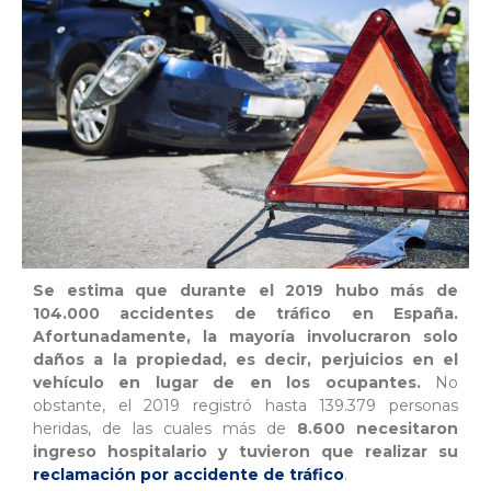
Se estima que durante el 2019 hubo más de
104.000 accidentes de tráfico en España.
Afortunadamente, la mayoría involucraron solo
daños a la propiedad, es decir, perjuicios en el
vehículo en lugar de en los ocupantes.
No
obstante, el 2019 registró hasta 139.379 personas
heridas, de las cuales más de
8.600 necesitaron
ingreso hospitalario y tuvieron que realizar su
reclamación por accidente de tráfico
.