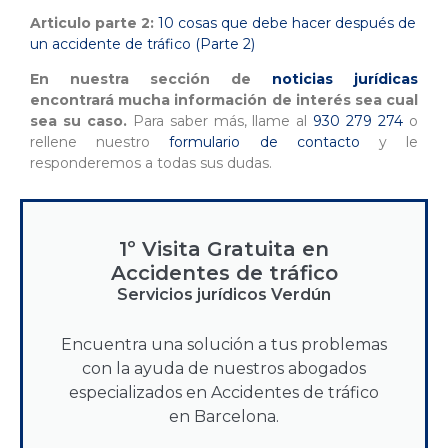
Articulo parte 2:
10 cosas que debe hacer después de
un accidente de tráfico (Parte 2)
En nuestra sección de
noticias jurídicas
encontrará mucha información de interés sea cual
sea su caso.
Para saber más, llame al
930 279 274
o
rellene nuestro
formulario de contacto
y le
responderemos a todas sus dudas.
1º Visita Gratuita en
Accidentes de tráfico
Servicios jurídicos Verdún
Encuentra una solución a tus problemas
con la ayuda de nuestros abogados
especializados en Accidentes de tráfico
en Barcelona.