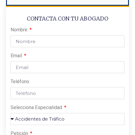
CONTACTA CON TU ABOGADO
Nombre
Email
Teléfono
Selecciona Especialidad
Petición