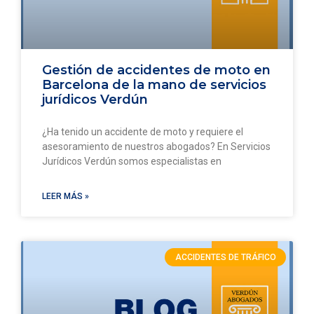
Gestión de accidentes de moto en
Barcelona de la mano de servicios
jurídicos Verdún
¿Ha tenido un accidente de moto y requiere el
asesoramiento de nuestros abogados? En Servicios
Jurídicos Verdún somos especialistas en
LEER MÁS »
ACCIDENTES DE TRÁFICO